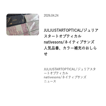
2026.04.24
JULIUSTARTOPTICAL/ジュリア
スタートオプティカル
nativesons/ネイティブサンズ
人気品番、カラー補充のおしら
せ
JULIUSTARTOPTICAL/ジュリアスタ
ートオプティカル
nativesons/ネイティブサンズ
ニュース