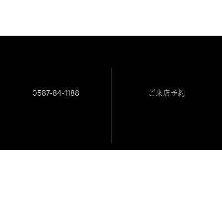
0587-84-1188
ご来店予約