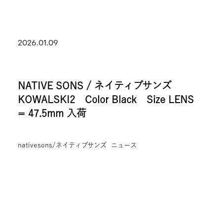
2026.01.09
NATIVE SONS / ネイティブサンズ
KOWALSKI2 Color Black Size LENS
= 47.5mm 入荷
nativesons/ネイティブサンズ
ニュース