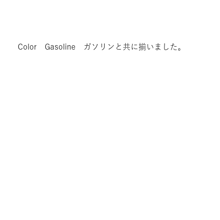
Color Gasoline ガソリンと共に揃いました。