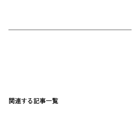
関連する記事一覧