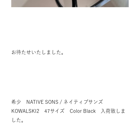
お待たせいたしました。
希少 NATIVE SONS / ネイティブサンズ
KOWALSKI2 47サイズ Color Black 入荷致しま
した。