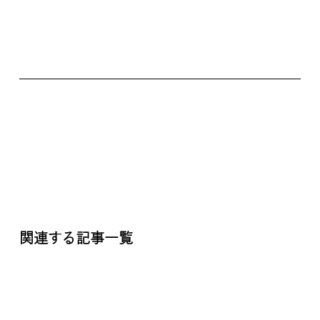
関連する記事一覧