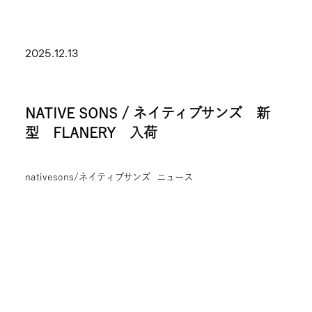
2025.12.13
NATIVE SONS / ネイティブサンズ 新
型 FLANERY 入荷
nativesons/ネイティブサンズ
ニュース