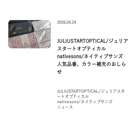
2026.04.24
JULIUSTARTOPTICAL/ジュリア
スタートオプティカル
nativesons/ネイティブサンズ
人気品番、カラー補充のおしら
せ
JULIUSTARTOPTICAL/ジュリアスタ
ートオプティカル
nativesons/ネイティブサンズ
ニュース