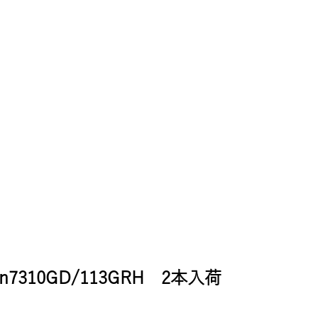
n7310GD/113GRH 2本入荷