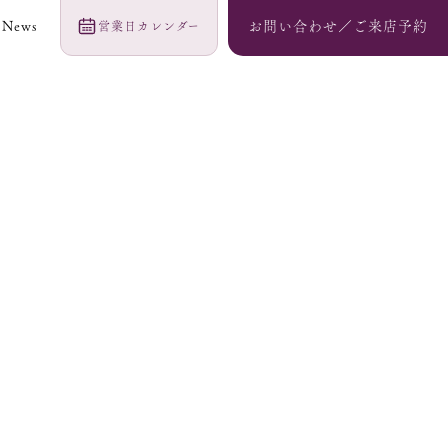
News
お問い合わせ／ご来店予約
営業日カレンダー