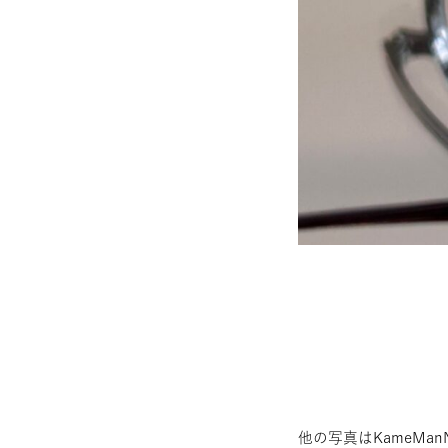
他の写真はKameMan