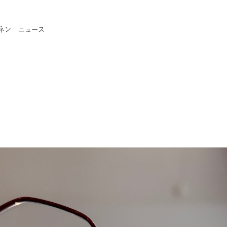
ンネン
ニュース