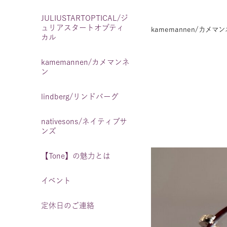
JULIUSTARTOPTICAL/ジ
ュリアスタートオプティ
kamemannen/カメマ
カル
kamemannen/カメマンネ
ン
lindberg/リンドバーグ
nativesons/ネイティブサ
ンズ
【Tone】の魅力とは
イベント
定休日のご連絡