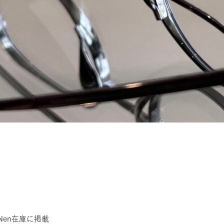
Nen在庫に掲載