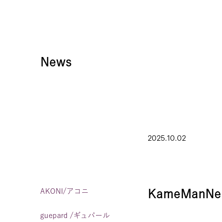
News
2025.10.02
AKONI/アコニ
KameManNe
guepard /ギュパール