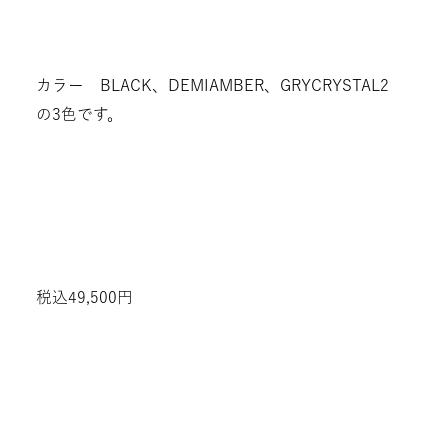
カラー BLACK、DEMIAMBER、GRYCRYSTAL2
の3色です。
税込49,500円