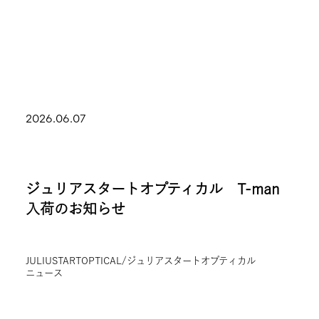
2026.06.07
ジュリアスタートオプティカル T-man
入荷のお知らせ
JULIUSTARTOPTICAL/ジュリアスタートオプティカル
ニュース