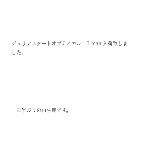
ジュリアスタートオプティカル T-man 入荷致しま
した。
一年半ぶりの再生産です。