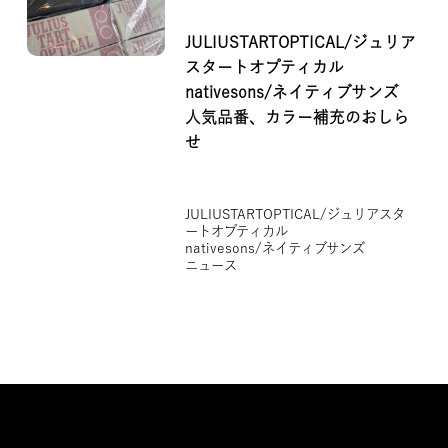
JULIUSTARTOPTICAL/ジュリア
スタートオプティカル
nativesons/ネイティブサンズ
人気品番、カラー補充のおしら
せ
JULIUSTARTOPTICAL/ジュリアスタ
ートオプティカル
nativesons/ネイティブサンズ
ニュース