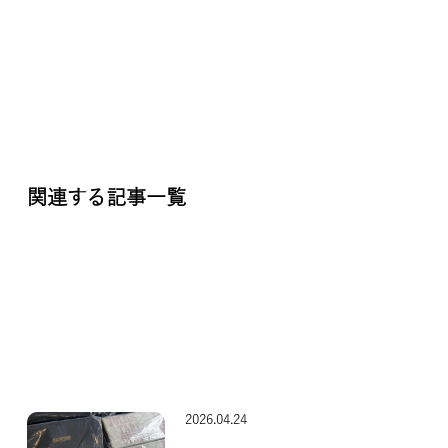
関連する記事一覧
2026.04.24